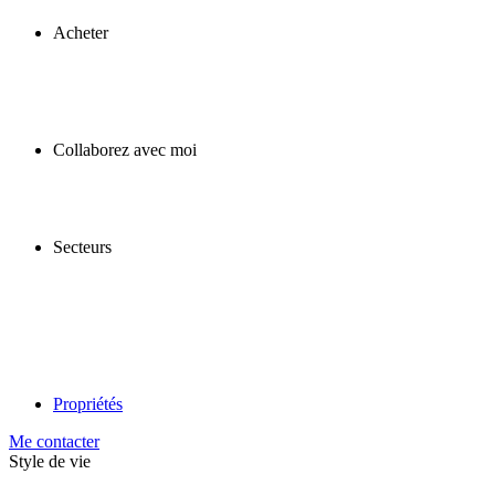
Acheter
Collaborez avec moi
Secteurs
Propriétés
Me contacter
Style de vie