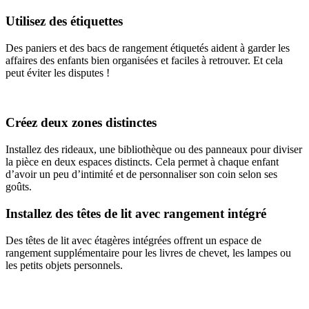
Utilisez des étiquettes
Des paniers et des bacs de rangement étiquetés aident à garder les
affaires des enfants bien organisées et faciles à retrouver. Et cela
peut éviter les disputes !
Créez deux zones distinctes
Installez des rideaux, une bibliothèque ou des panneaux pour diviser
la pièce en deux espaces distincts. Cela permet à chaque enfant
d’avoir un peu d’intimité et de personnaliser son coin selon ses
goûts.
Installez des têtes de lit avec rangement intégré
Des têtes de lit avec étagères intégrées offrent un espace de
rangement supplémentaire pour les livres de chevet, les lampes ou
les petits objets personnels.