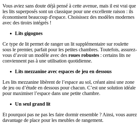
Vous aviez sans doute déjà pensé à cette avenue, mais il est vrai que
les lits superposés sont un classique pour une excellente raison : ils
économisent beaucoup d'espace. Choisissez des modèles modernes
avec des tiroirs intégrés !
Lits gigognes
Ce type de lit permet de ranger un lit supplémentaire sur roulette
sous le premier, parfait pour les petites chambres. Toutefois, assurez-
vous d’avoir un modèle avec des
roues robustes
: certains lits ne
conviennent pas à une utilisation quotidienne.
Lits mezzanine avec espaces de jeu en dessous
Les lits mezzanine libèrent de l’espace au sol, créant ainsi une zone
de jeu ou d’étude en dessous pour chacun. C’est une solution idéale
pour maximiser l’espace dans une petite chambre.
Un seul grand lit
Et pourquoi pas ne pas les faire dormir ensemble ? Ainsi, vous aurez
davantage de place pour les meubles de rangement.