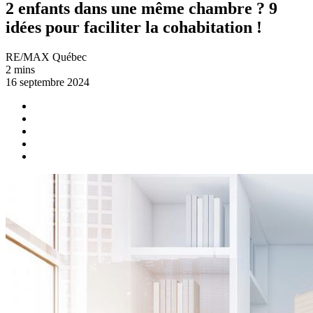
2 enfants dans une même chambre ? 9
idées pour faciliter la cohabitation !
RE/MAX Québec
2 mins
16 septembre 2024