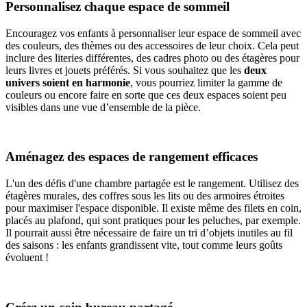
Personnalisez chaque espace de sommeil
Encouragez vos enfants à personnaliser leur espace de sommeil avec
des couleurs, des thèmes ou des accessoires de leur choix. Cela peut
inclure des literies différentes, des cadres photo ou des étagères pour
leurs livres et jouets préférés. Si vous souhaitez que les
deux
univers soient en harmonie
, vous pourriez limiter la gamme de
couleurs ou encore faire en sorte que ces deux espaces soient peu
visibles dans une vue d’ensemble de la pièce.
Aménagez des espaces de rangement efficaces
L'un des défis d'une chambre partagée est le rangement. Utilisez des
étagères murales, des coffres sous les lits ou des armoires étroites
pour maximiser l'espace disponible. Il existe même des filets en coin,
placés au plafond, qui sont pratiques pour les peluches, par exemple.
Il pourrait aussi être nécessaire de faire un tri d’objets inutiles au fil
des saisons : les enfants grandissent vite, tout comme leurs goûts
évoluent !