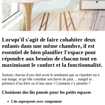
Lorsqu'il s'agit de faire cohabiter deux
enfants dans une même chambre, il est
essentiel de bien planifier l'espace pour
répondre aux besoins de chacun tout en
maximisant le confort et la fonctionnalité.
Surtout, chacun d’eux doit avoir le sentiment que sa chambre est à
son image, et qu’elle constitue son havre de paix… malgré la
présence d’un frère ou d’une sœur ! Comment s’y prendre ?
Choisissez des lits pensés pour les petits espaces
Lits superposés avec rangement