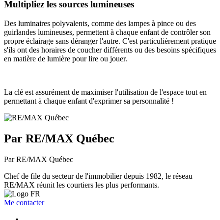
Multipliez les sources lumineuses
Des luminaires polyvalents, comme des lampes à pince ou des
guirlandes lumineuses, permettent à chaque enfant de contrôler son
propre éclairage sans déranger l'autre. C'est particulièrement pratique
s'ils ont des horaires de coucher différents ou des besoins spécifiques
en matière de lumière pour lire ou jouer.
La clé est assurément de maximiser l'utilisation de l'espace tout en
permettant à chaque enfant d'exprimer sa personnalité !
Par RE/MAX Québec
Par RE/MAX Québec
Chef de file du secteur de l'immobilier depuis 1982, le réseau
RE/MAX réunit les courtiers les plus performants.
Me contacter