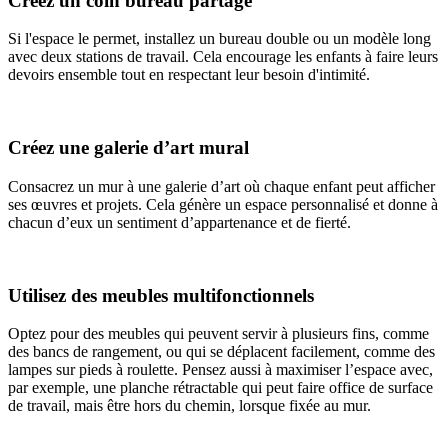
Créez un coin bureau partagé
Si l'espace le permet, installez un bureau double ou un modèle long
avec deux stations de travail. Cela encourage les enfants à faire leurs
devoirs ensemble tout en respectant leur besoin d'intimité.
Créez une galerie d’art mural
Consacrez un mur à une galerie d’art où chaque enfant peut afficher
ses œuvres et projets. Cela génère un espace personnalisé et donne à
chacun d’eux un sentiment d’appartenance et de fierté.
Utilisez des meubles multifonctionnels
Optez pour des meubles qui peuvent servir à plusieurs fins, comme
des bancs de rangement, ou qui se déplacent facilement, comme des
lampes sur pieds à roulette. Pensez aussi à maximiser l’espace avec,
par exemple, une planche rétractable qui peut faire office de surface
de travail, mais être hors du chemin, lorsque fixée au mur.