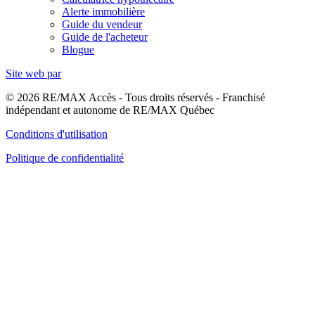
Alerte immobilière
Guide du vendeur
Guide de l'acheteur
Blogue
Site web par
© 2026 RE/MAX Accès - Tous droits réservés - Franchisé
indépendant et autonome de RE/MAX Québec
Conditions d'utilisation
Politique de confidentialité