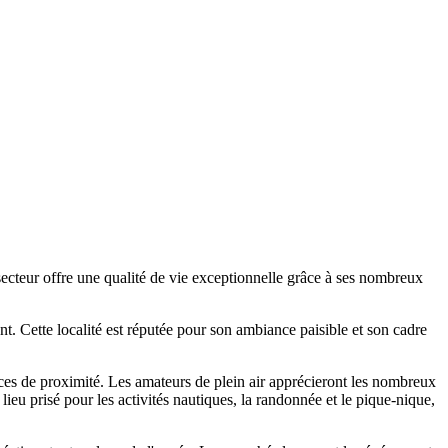
secteur offre une qualité de vie exceptionnelle grâce à ses nombreux
. Cette localité est réputée pour son ambiance paisible et son cadre
erces de proximité. Les amateurs de plein air apprécieront les nombreux
 lieu prisé pour les activités nautiques, la randonnée et le pique-nique,