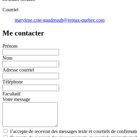
Courriel
marylene.cote-gaudreault@remax-quebec.com
Me contacter
Prénom
Nom
Adresse courriel
Téléphone
Facultatif
Votre message
J’accepte de recevoir des messages texte et courriels de confirmat