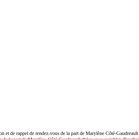
ion et de rappel de rendez-vous de la part de Marylène Côté-Gaudreault 