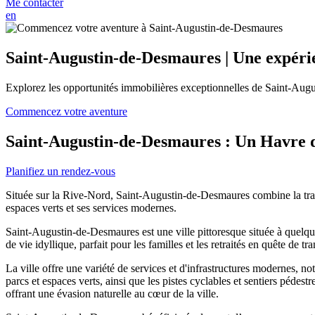
Me contacter
en
Saint-Augustin-de-Desmaures | Une expéri
Explorez les opportunités immobilières exceptionnelles de Saint-Au
Commencez votre aventure
Saint-Augustin-de-Desmaures : Un Havre 
Planifiez un rendez-vous
Située sur la Rive-Nord, Saint-Augustin-de-Desmaures combine la tranq
espaces verts et ses services modernes.
Saint-Augustin-de-Desmaures est une ville pittoresque située à quelqu
de vie idyllique, parfait pour les familles et les retraités en quête de 
La ville offre une variété de services et d'infrastructures modernes, 
parcs et espaces verts, ainsi que les pistes cyclables et sentiers pédest
offrant une évasion naturelle au cœur de la ville.