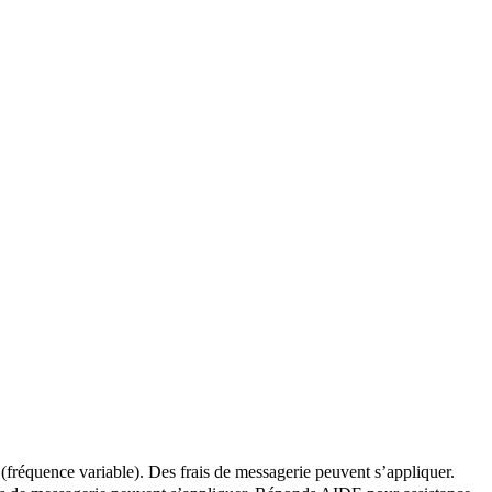
(fréquence variable). Des frais de messagerie peuvent s’appliquer.