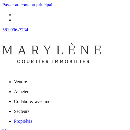
Passer au contenu principal
581 996-7734
Vendre
Acheter
Collaborez avec moi
Secteurs
Propriétés