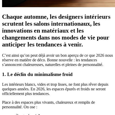
Chaque automne, les designers intérieurs
scrutent les salons internationaux, les
innovations en matériaux et les
changements dans nos modes de vie pour
anticiper les tendances à venir.
C’est ainsi qu’on peut déjà avoir un bon aperçu de ce que 2026 nous
réserve en matière de déco. Bonne nouvelle : les tendances
s’annoncent chaleureuses, naturelles et pleines de personnalité.
1. Le déclin du minimalisme froid
Les intérieurs blancs, vides et trop lisses, ne font plus rêver depuis
quelques années. En 2026, les espaces épurés et froids ne seront
officiellement plus tendances.
Place à des espaces plus vivants, chaleureux et remplis de
personnalité. On ose :