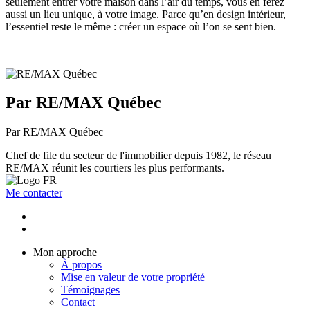
seulement entrer votre maison dans l’air du temps, vous en ferez
aussi un lieu unique, à votre image. Parce qu’en design intérieur,
l’essentiel reste le même : créer un espace où l’on se sent bien.
Par RE/MAX Québec
Par RE/MAX Québec
Chef de file du secteur de l'immobilier depuis 1982, le réseau
RE/MAX réunit les courtiers les plus performants.
Me contacter
Mon approche
À propos
Mise en valeur de votre propriété
Témoignages
Contact