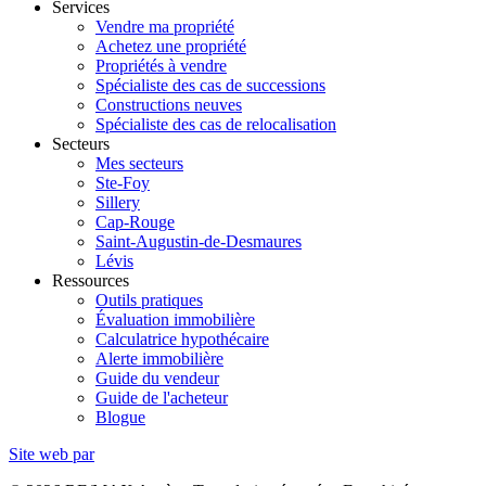
Services
Vendre ma propriété
Achetez une propriété
Propriétés à vendre
Spécialiste des cas de successions
Constructions neuves
Spécialiste des cas de relocalisation
Secteurs
Mes secteurs
Ste-Foy
Sillery
Cap-Rouge
Saint-Augustin-de-Desmaures
Lévis
Ressources
Outils pratiques
Évaluation immobilière
Calculatrice hypothécaire
Alerte immobilière
Guide du vendeur
Guide de l'acheteur
Blogue
Site web par