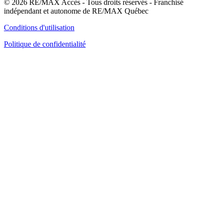
© 2026 RE/MAX Accès - Tous droits réservés - Franchisé
indépendant et autonome de RE/MAX Québec
Conditions d'utilisation
Politique de confidentialité