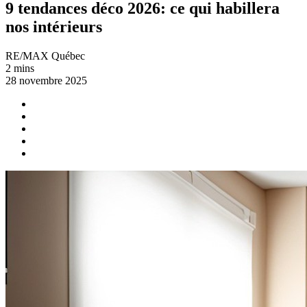
9 tendances déco 2026: ce qui habillera
nos intérieurs
RE/MAX Québec
2 mins
28 novembre 2025