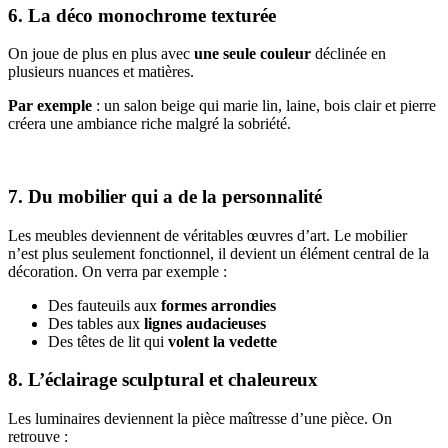
6. La déco monochrome texturée
On joue de plus en plus avec
une seule couleur
déclinée en
plusieurs nuances et matières.
Par exemple
: un salon beige qui marie lin, laine, bois clair et pierre
créera une ambiance riche malgré la sobriété.
7. Du mobilier qui a de la personnalité
Les meubles deviennent de véritables œuvres d’art. Le mobilier
n’est plus seulement fonctionnel, il devient un élément central de la
décoration. On verra par exemple :
Des fauteuils aux
formes arrondies
Des tables aux
lignes audacieuses
Des têtes de lit qui
volent la vedette
8. L’éclairage sculptural et chaleureux
Les luminaires deviennent la pièce maîtresse d’une pièce. On
retrouve :