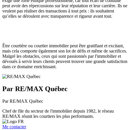
exige une forte éthique professionnelle, car tout écart de conduite
peut avoir des répercussions sur leur réputation et leur carrière. Ils ne
veulent pas réaliser des transactions à tout prix : ils souhaitent
qu’elles se déroulent avec transparence et rigueur avant tout.
Être courtière ou courtier immobilier peut être gratifiant et excitant,
mais cela comporte également son lot de défis et même de sacrifices.
Malgré les obstacles, ceux qui sont passionnés par l'immobilier et
dévoués à servir leurs clients peuvent trouver une grande satisfaction
dans ce domaine enrichissant.
Par RE/MAX Québec
Par RE/MAX Québec
Chef de file du secteur de l'immobilier depuis 1982, le réseau
RE/MAX réunit les courtiers les plus performants.
Me contacter