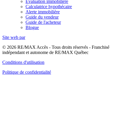
Évaluation immobilière
Calculatrice hypothécaire
Alerte immobilière
Guide du vendeur
Guide de l'acheteur
Blogue
Site web par
© 2026 RE/MAX Accès - Tous droits réservés - Franchisé
indépendant et autonome de RE/MAX Québec
Conditions d'utilisation
Politique de confidentialité