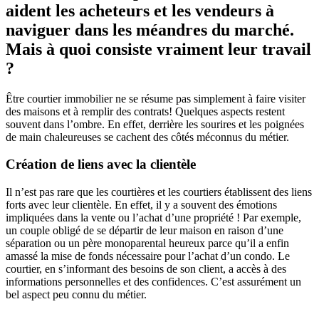
aident les acheteurs et les vendeurs à
naviguer dans les méandres du marché.
Mais à quoi consiste vraiment leur travail
?
Être courtier immobilier ne se résume pas simplement à faire visiter
des maisons et à remplir des contrats! Quelques aspects restent
souvent dans l’ombre. En effet, derrière les sourires et les poignées
de main chaleureuses se cachent des côtés méconnus du métier.
Création de liens avec la clientèle
Il n’est pas rare que les courtières et les courtiers établissent des liens
forts avec leur clientèle. En effet, il y a souvent des émotions
impliquées dans la vente ou l’achat d’une propriété ! Par exemple,
un couple obligé de se départir de leur maison en raison d’une
séparation ou un père monoparental heureux parce qu’il a enfin
amassé la mise de fonds nécessaire pour l’achat d’un condo. Le
courtier, en s’informant des besoins de son client, a accès à des
informations personnelles et des confidences. C’est assurément un
bel aspect peu connu du métier.