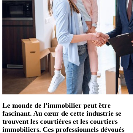
Le monde de l'immobilier peut être
fascinant. Au cœur de cette industrie se
trouvent les courtières et les courtiers
immobiliers. Ces professionnels dévoués