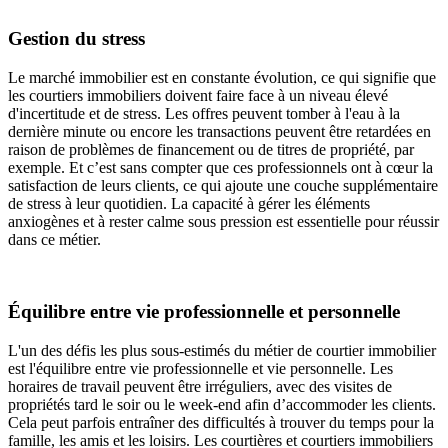
Gestion du stress
Le marché immobilier est en constante évolution, ce qui signifie que
les courtiers immobiliers doivent faire face à un niveau élevé
d'incertitude et de stress. Les offres peuvent tomber à l'eau à la
dernière minute ou encore les transactions peuvent être retardées en
raison de problèmes de financement ou de titres de propriété, par
exemple. Et c’est sans compter que ces professionnels ont à cœur la
satisfaction de leurs clients, ce qui ajoute une couche supplémentaire
de stress à leur quotidien. La capacité à gérer les éléments
anxiogènes et à rester calme sous pression est essentielle pour réussir
dans ce métier.
Équilibre entre vie professionnelle et personnelle
L'un des défis les plus sous-estimés du métier de courtier immobilier
est l'équilibre entre vie professionnelle et vie personnelle. Les
horaires de travail peuvent être irréguliers, avec des visites de
propriétés tard le soir ou le week-end afin d’accommoder les clients.
Cela peut parfois entraîner des difficultés à trouver du temps pour la
famille, les amis et les loisirs. Les courtières et courtiers immobiliers