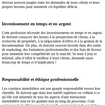
doivent souvent jongler entre les demandes de leurs clients et leurs
propres besoins pour maintenir cet équilibre délicat.
Investissement en temps et en argent
Cette profession nécessite des investissements en temps et en argent.
Ils doivent consacrer des heures à la prospection de clients, à la
recherche de propriétés, à la négociation d'offres et à la gestion de la
documentation. De plus, ils doivent souvent investir dans des outils
de marketing, des formations professionnelles et des frais de licence
pour maintenir leur compétitivité sur le marché. Se tenir à jour et
informé, afin d’offrir le meilleur à leurs clients, demande aussi
beaucoup de temps et d’implication !
Responsabilité et éthique professionnelle
Les courtiers immobiliers ont une grande responsabilité envers leur
clientèle. Ils doivent agir dans leur intérêt supérieur en veillant à ce
qu’elle soit informée de tous les aspects d'une transaction
immobilière tout en les guidant tout au long du processus. Cela