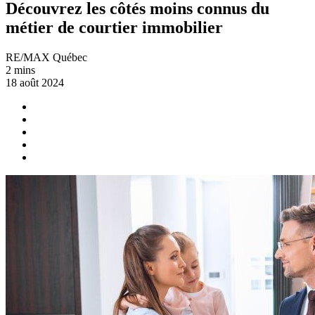
Découvrez les côtés moins connus du
métier de courtier immobilier
RE/MAX Québec
2 mins
18 août 2024