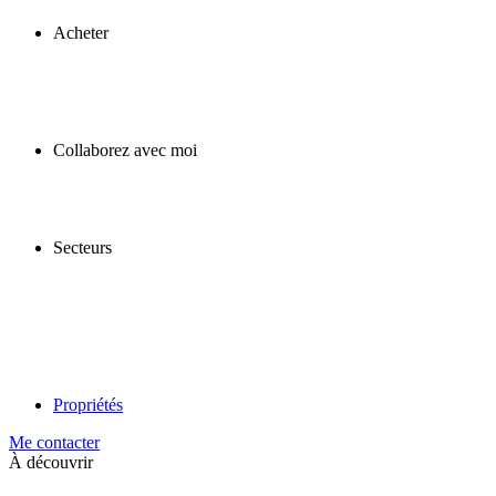
Acheter
Collaborez avec moi
Secteurs
Propriétés
Me contacter
À découvrir